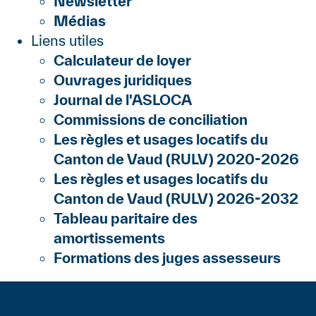
Newsletter
Médias
Liens utiles
Calculateur de loyer
Ouvrages juridiques
Journal de l'ASLOCA
Commissions de conciliation
Les règles et usages locatifs du
Canton de Vaud (RULV) 2020-2026
Les règles et usages locatifs du
Canton de Vaud (RULV) 2026-2032
Tableau paritaire des
amortissements
Formations des juges assesseurs