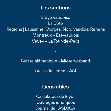
Les sections
Broye vaudoise
La Côte
Régions | Lausanne, Morges, Nord vaudois, Renens
Montreux – Est-vaudois
Vevey – La Tour-de-Peilz
-
Suisse alémanique - Mieterverband
Suisse italienne - ASI
Liens utiles
Calculateur de loyer
Ouvrages juridiques
Journal de l'ASLOCA