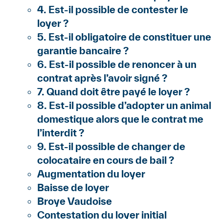
4. Est-il possible de contester le
loyer ?
5. Est-il obligatoire de constituer une
garantie bancaire ?
6. Est-il possible de renoncer à un
contrat après l’avoir signé ?
7. Quand doit être payé le loyer ?
8. Est-il possible d’adopter un animal
domestique alors que le contrat me
l’interdit ?
9. Est-il possible de changer de
colocataire en cours de bail ?
Augmentation du loyer
Baisse de loyer
Broye Vaudoise
Contestation du loyer initial