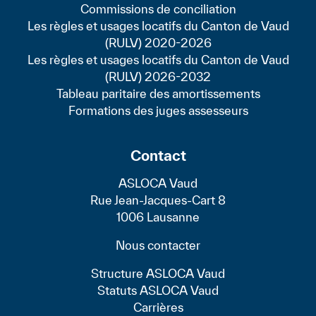
Commissions de conciliation
Les règles et usages locatifs du Canton de Vaud
(RULV) 2020-2026
Les règles et usages locatifs du Canton de Vaud
(RULV) 2026-2032
Tableau paritaire des amortissements
Formations des juges assesseurs
Contact
ASLOCA Vaud
Rue Jean-Jacques-Cart 8
1006 Lausanne
Nous contacter
Structure ASLOCA Vaud
Statuts ASLOCA Vaud
Carrières