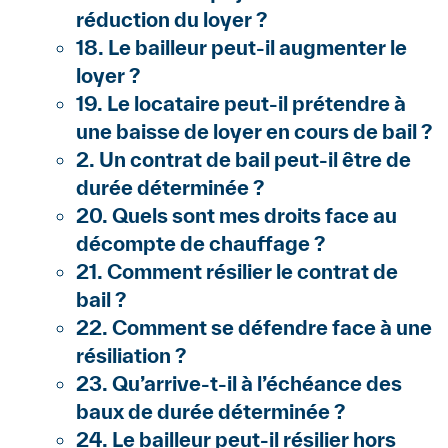
réduction du loyer ?
18. Le bailleur peut-il augmenter le
loyer ?
19. Le locataire peut-il prétendre à
une baisse de loyer en cours de bail ?
2. Un contrat de bail peut-il être de
durée déterminée ?
20. Quels sont mes droits face au
décompte de chauffage ?
21. Comment résilier le contrat de
bail ?
22. Comment se défendre face à une
résiliation ?
23. Qu’arrive-t-il à l’échéance des
baux de durée déterminée ?
24. Le bailleur peut-il résilier hors