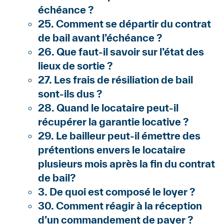
échéance ?
25. Comment se départir du contrat
de bail avant l’échéance ?
26. Que faut-il savoir sur l’état des
lieux de sortie ?
27. Les frais de résiliation de bail
sont-ils dus ?
28. Quand le locataire peut-il
récupérer la garantie locative ?
29. Le bailleur peut-il émettre des
prétentions envers le locataire
plusieurs mois après la fin du contrat
de bail?
3. De quoi est composé le loyer ?
30. Comment réagir à la réception
d’un commandement de payer ?