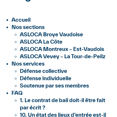
Accueil
Nos sections
ASLOCA Broye Vaudoise
ASLOCA La Côte
ASLOCA Montreux – Est-Vaudois
ASLOCA Vevey – La Tour-de-Peilz
Nos services
Défense collective
Défense individuelle
Soutenue par ses membres
FAQ
1. Le contrat de bail doit-il être fait
par écrit ?
10. Un état des lieux d’entrée est-il