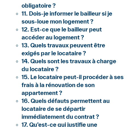
obligatoire ?
11. Dois-je informer le bailleur si je
sous-loue mon logement ?
12. Est-ce que le bailleur peut
accéder au logement ?
13. Quels travaux peuvent être
exigés par le locataire ?
14. Quels sont les travaux à charge
du locataire ?
15. Le locataire peut-il procéder à ses
frais à la rénovation de son
appartement ?
16. Quels défauts permettent au
locataire de se départir
immédiatement du contrat ?
17. Qu’est-ce qui justifie une