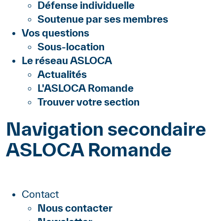
Défense individuelle
Soutenue par ses membres
Vos questions
Sous-location
Le réseau ASLOCA
Actualités
L'ASLOCA Romande
Trouver votre section
Navigation secondaire
ASLOCA Romande
Contact
Nous contacter