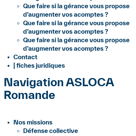
Que faire si la gérance vous propose
d’augmenter vos acomptes ?
Que faire si la gérance vous propose
d’augmenter vos acomptes ?
Que faire si la gérance vous propose
d’augmenter vos acomptes ?
Contact
| fiches juridiques
Navigation ASLOCA
Romande
Nos missions
Défense collective