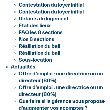
Contestation du loyer initial
Contestation du loyer initial
Défauts du logement
Etat des lieux
FAQ les 8 sections
Nos 8 sections
Résiliation du bail
Résiliation du bail
Sous-location
Actualités
Offre d’emploi : une directrice ou un
directeur (80%)
Offre d’emploi : une directrice ou un
directeur (80%)
Que faire si la gérance vous propose
d’augmenter vos acomptes ?