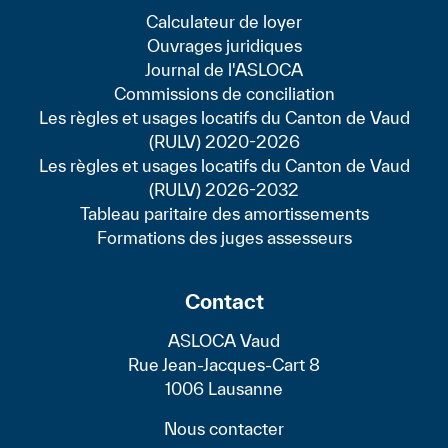
Calculateur de loyer
Ouvrages juridiques
Journal de l'ASLOCA
Commissions de conciliation
Les règles et usages locatifs du Canton de Vaud
(RULV) 2020-2026
Les règles et usages locatifs du Canton de Vaud
(RULV) 2026-2032
Tableau paritaire des amortissements
Formations des juges assesseurs
Contact
ASLOCA Vaud
Rue Jean-Jacques-Cart 8
1006 Lausanne
Nous contacter