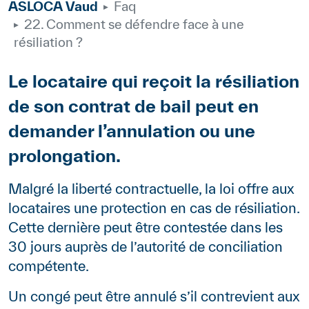
ASLOCA Vaud
Faq
22. Comment se défendre face à une
résiliation ?
Body
Le locataire qui reçoit la résiliation
de son contrat de bail peut en
demander l’annulation ou une
prolongation.
Paragraphes
Contenu
Malgré la liberté contractuelle, la loi offre aux
locataires une protection en cas de résiliation.
Cette dernière peut être contestée dans les
30 jours auprès de l’autorité de conciliation
compétente.
Un congé peut être annulé s’il contrevient aux