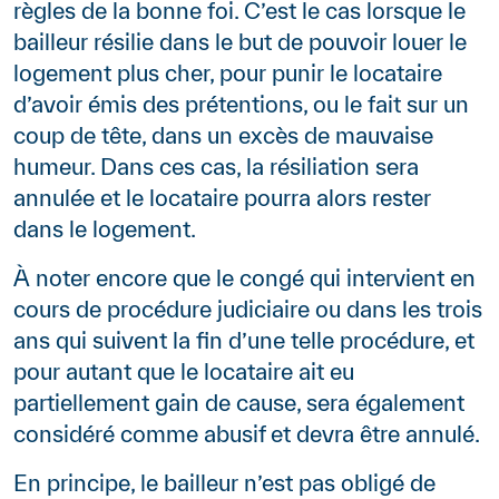
règles de la bonne foi. C’est le cas lorsque le
bailleur résilie dans le but de pouvoir louer le
logement plus cher, pour punir le locataire
d’avoir émis des prétentions, ou le fait sur un
coup de tête, dans un excès de mauvaise
humeur. Dans ces cas, la résiliation sera
annulée et le locataire pourra alors rester
dans le logement.
À noter encore que le congé qui intervient en
cours de procédure judiciaire ou dans les trois
ans qui suivent la fin d’une telle procédure, et
pour autant que le locataire ait eu
partiellement gain de cause, sera également
considéré comme abusif et devra être annulé.
En principe, le bailleur n’est pas obligé de