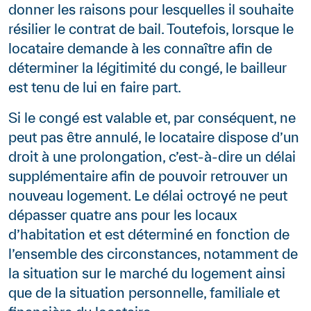
donner les raisons pour lesquelles il souhaite
résilier le contrat de bail. Toutefois, lorsque le
locataire demande à les connaître afin de
déterminer la légitimité du congé, le bailleur
est tenu de lui en faire part.
Si le congé est valable et, par conséquent, ne
peut pas être annulé, le locataire dispose d’un
droit à une prolongation, c’est-à-dire un délai
supplémentaire afin de pouvoir retrouver un
nouveau logement. Le délai octroyé ne peut
dépasser quatre ans pour les locaux
d’habitation et est déterminé en fonction de
l’ensemble des circonstances, notamment de
la situation sur le marché du logement ainsi
que de la situation personnelle, familiale et