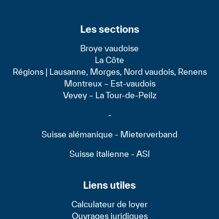
Les sections
Broye vaudoise
La Côte
Régions | Lausanne, Morges, Nord vaudois, Renens
Montreux – Est-vaudois
Vevey – La Tour-de-Peilz
-
Suisse alémanique - Mieterverband
Suisse italienne - ASI
Liens utiles
Calculateur de loyer
Ouvrages juridiques