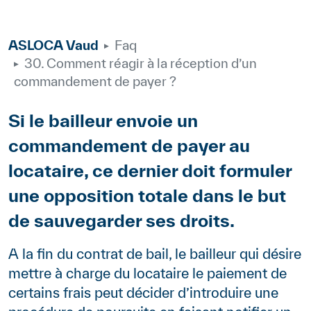
ASLOCA Vaud
Faq
30. Comment réagir à la réception d’un
commandement de payer ?
Body
Si le bailleur envoie un
commandement de payer au
locataire, ce dernier doit formuler
une opposition totale dans le but
de sauvegarder ses droits.
Paragraphes
Contenu
A la fin du contrat de bail, le bailleur qui désire
mettre à charge du locataire le paiement de
certains frais peut décider d’introduire une