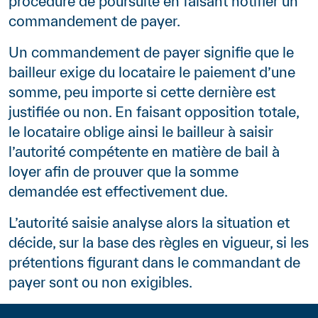
procédure de poursuite en faisant notifier un
commandement de payer.
Un commandement de payer signifie que le
bailleur exige du locataire le paiement d’une
somme, peu importe si cette dernière est
justifiée ou non. En faisant opposition totale,
le locataire oblige ainsi le bailleur à saisir
l’autorité compétente en matière de bail à
loyer afin de prouver que la somme
demandée est effectivement due.
L’autorité saisie analyse alors la situation et
décide, sur la base des règles en vigueur, si les
prétentions figurant dans le commandant de
payer sont ou non exigibles.