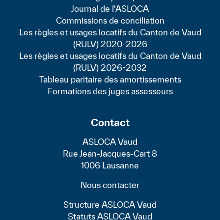
Journal de l'ASLOCA
Commissions de conciliation
Les règles et usages locatifs du Canton de Vaud
(RULV) 2020-2026
Les règles et usages locatifs du Canton de Vaud
(RULV) 2026-2032
Tableau paritaire des amortissements
Formations des juges assesseurs
Contact
ASLOCA Vaud
Rue Jean-Jacques-Cart 8
1006 Lausanne
Nous contacter
Structure ASLOCA Vaud
Statuts ASLOCA Vaud