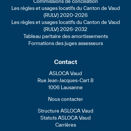
Commissions de conciliation
Les règles et usages locatifs du Canton de Vaud
(RULV) 2020-2026
Les règles et usages locatifs du Canton de Vaud
(RULV) 2026-2032
Tableau paritaire des amortissements
Formations des juges assesseurs
Contact
ASLOCA Vaud
Rue Jean-Jacques-Cart 8
1006 Lausanne
Nous contacter
Structure ASLOCA Vaud
Statuts ASLOCA Vaud
Carrières