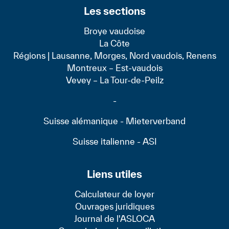
Les sections
Broye vaudoise
La Côte
Régions | Lausanne, Morges, Nord vaudois, Renens
Montreux – Est-vaudois
Vevey – La Tour-de-Peilz
-
Suisse alémanique - Mieterverband
Suisse italienne - ASI
Liens utiles
Calculateur de loyer
Ouvrages juridiques
Journal de l'ASLOCA