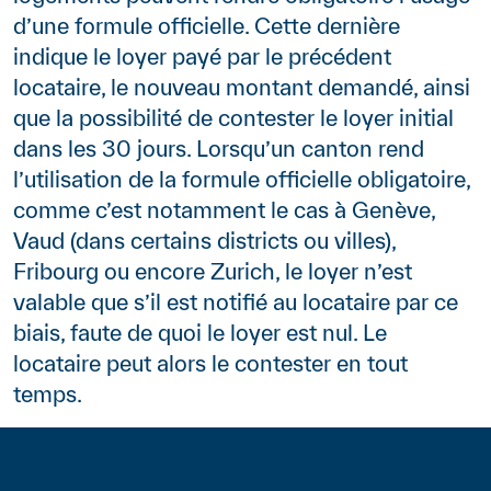
d’une formule officielle. Cette dernière
indique le loyer payé par le précédent
locataire, le nouveau montant demandé, ainsi
que la possibilité de contester le loyer initial
dans les 30 jours. Lorsqu’un canton rend
l’utilisation de la formule officielle obligatoire,
comme c’est notamment le cas à Genève,
Vaud (dans certains districts ou villes),
Fribourg ou encore Zurich, le loyer n’est
valable que s’il est notifié au locataire par ce
biais, faute de quoi le loyer est nul. Le
locataire peut alors le contester en tout
temps.