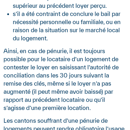
supérieur au précédent loyer perçu.
s’il a été contraint de conclure le bail par
nécessité personnelle ou familiale, ou en
raison de la situation sur le marché local
du logement.
Ainsi, en cas de pénurie, il est toujours
possible pour le locataire d’un logement de
contester le loyer en saisissant l’autorité de
conciliation dans les 30 jours suivant la
remise des clés, même si le loyer n’a pas
augmenté (il peut même avoir baissé) par
rapport au précédent locataire ou qu’il
s’agisse d’une première location.
Les cantons souffrant d’une pénurie de
logements peuvent rendre obligatoire l’usage