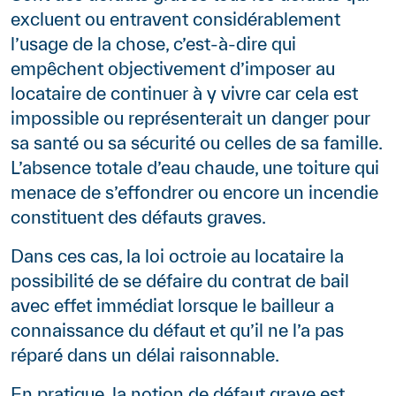
excluent ou entravent considérablement
l’usage de la chose, c’est-à-dire qui
empêchent objectivement d’imposer au
locataire de continuer à y vivre car cela est
impossible ou représenterait un danger pour
sa santé ou sa sécurité ou celles de sa famille.
L’absence totale d’eau chaude, une toiture qui
menace de s’effondrer ou encore un incendie
constituent des défauts graves.
Dans ces cas, la loi octroie au locataire la
possibilité de se défaire du contrat de bail
avec effet immédiat lorsque le bailleur a
connaissance du défaut et qu’il ne l’a pas
réparé dans un délai raisonnable.
En pratique, la notion de défaut grave est