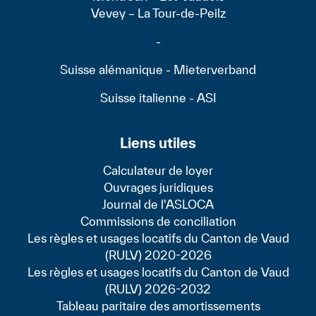
Vevey – La Tour-de-Peilz
-
Suisse alémanique - Mieterverband
Suisse italienne - ASI
Liens utiles
Calculateur de loyer
Ouvrages juridiques
Journal de l'ASLOCA
Commissions de conciliation
Les règles et usages locatifs du Canton de Vaud
(RULV) 2020-2026
Les règles et usages locatifs du Canton de Vaud
(RULV) 2026-2032
Tableau paritaire des amortissements