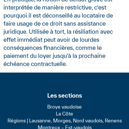
interprétée de manière restrictive, c’est
pourquoi il est déconseillé au locataire de
faire usage de ce droit sans assistance
juridique. Utilisée à tort, la résiliation avec
effet immédiat peut avoir de lourdes
conséquences financières, comme le
paiement du loyer jusqu’à la prochaine
échéance contractuelle.
Les sections
Broye vaudoise
La Côte
Régions | Lausanne, Morges, Nord vaudois, Renens
Montreux – Est-vaudois