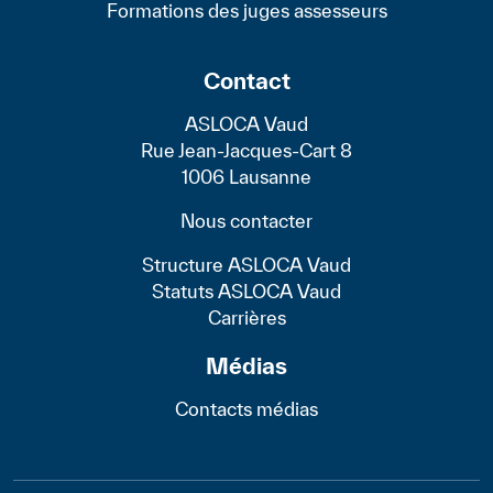
Formations des juges assesseurs
Contact
ASLOCA Vaud
Rue Jean-Jacques-Cart 8
1006 Lausanne
Nous contacter
Structure ASLOCA Vaud
Statuts ASLOCA Vaud
Carrières
Médias
Contacts médias