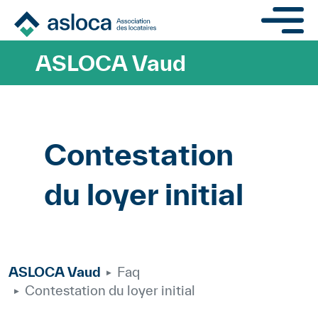
Aller au contenu principa
ASLOCA Vaud
Contestation
du loyer initial
ASLOCA Vaud
Faq
Contestation du loyer initial