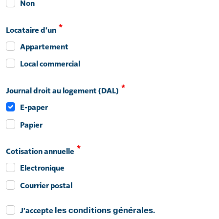
Non
Locataire d'un
Appartement
Local commercial
Journal droit au logement (DAL)
E-paper
Papier
Cotisation annuelle
Electronique
Courrier postal
J'accepte
les conditions générales
.