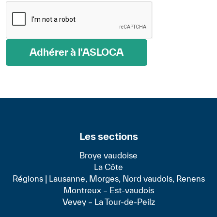
Adhérer à l'ASLOCA
Les sections
Broye vaudoise
La Côte
Régions | Lausanne, Morges, Nord vaudois, Renens
Montreux – Est-vaudois
Vevey – La Tour-de-Peilz