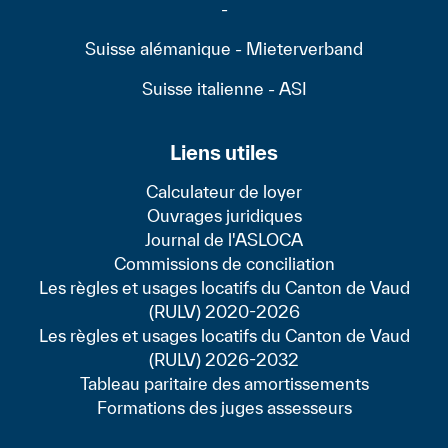
-
Suisse alémanique - Mieterverband
Suisse italienne - ASI
Liens utiles
Calculateur de loyer
Ouvrages juridiques
Journal de l'ASLOCA
Commissions de conciliation
Les règles et usages locatifs du Canton de Vaud
(RULV) 2020-2026
Les règles et usages locatifs du Canton de Vaud
(RULV) 2026-2032
Tableau paritaire des amortissements
Formations des juges assesseurs