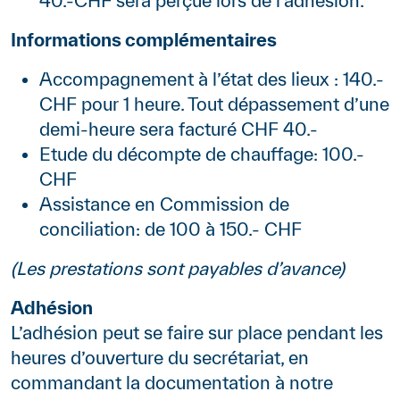
40.-CHF sera perçue lors de l’adhésion.
Informations complémentaires
Accompagnement à l’état des lieux : 140.-
CHF pour 1 heure. Tout dépassement d’une
demi-heure sera facturé CHF 40.-
Etude du décompte de chauffage: 100.-
CHF
Assistance en Commission de
conciliation: de 100 à 150.- CHF
(Les prestations sont payables d’avance)
Adhésion
L’adhésion peut se faire sur place pendant les
heures d’ouverture du secrétariat, en
commandant la documentation à notre