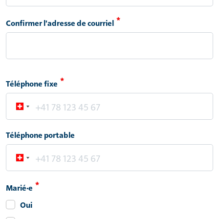
Confirmer l'adresse de courriel
Téléphone fixe
Téléphone portable
Marié·e
Oui