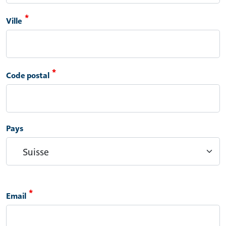
Ville
Code postal
Pays
Email
Email