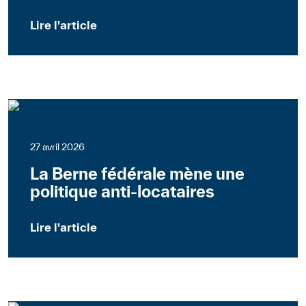
Lire l'article
Suisse
27 avril 2026
La Berne fédérale mène une
politique anti-locataires
Lire l'article
Fribourg
Journal associatif