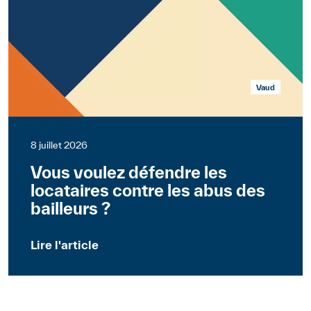
Vaud
8 juillet 2026
Vous voulez défendre les
locataires contre les abus des
bailleurs ?
Lire l'article
Suisse
Communiqués de presse