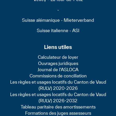
-
Suisse alémanique - Mieterverband
Suisse italienne - ASI
Liens utiles
Calculateur de loyer
Ouvrages juridiques
Journal de l'ASLOCA
Commissions de conciliation
Les règles et usages locatifs du Canton de Vaud
(RULV) 2020-2026
Les règles et usages locatifs du Canton de Vaud
(RULV) 2026-2032
Tableau paritaire des amortissements
Formations des juges assesseurs