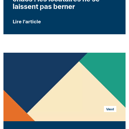
laissent pas berner
Lire l'article
Vaud