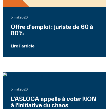
5 mai 2026
Offre d'emploi : juriste de 60 à
80%
Lire l'article
Suisse
Communiqués de presse
5 mai 2026
L’ASLOCA appelle à voter NON
à l’initiative du chaos