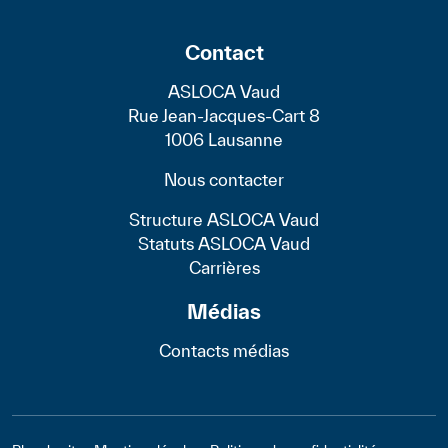
Contact
ASLOCA Vaud
Rue Jean-Jacques-Cart 8
1006 Lausanne
Nous contacter
Structure ASLOCA Vaud
Statuts ASLOCA Vaud
Carrières
Médias
Contacts médias