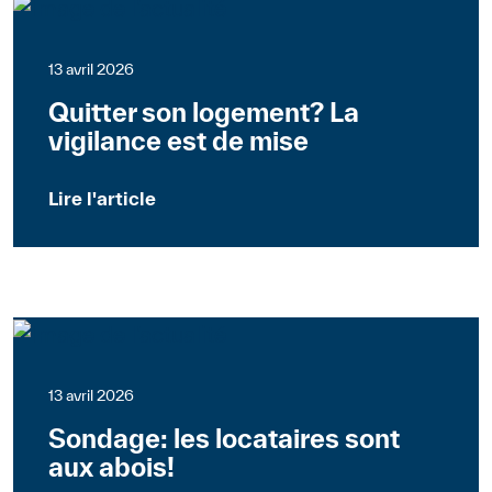
13 avril 2026
Quitter son logement? La
vigilance est de mise
Lire l'article
Suisse
Journal associatif
13 avril 2026
Sondage: les locataires sont
aux abois!