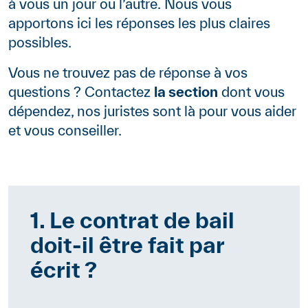
à vous un jour ou l’autre. Nous vous
apportons ici les réponses les plus claires
possibles.
Vous ne trouvez pas de réponse à vos
questions ? Contactez
la section
dont vous
dépendez, nos juristes sont là pour vous aider
et vous conseiller.
Paragraphes
Référence
1. Le contrat de bail
doit-il être fait par
écrit ?