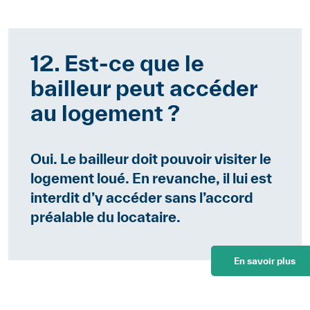
12. Est-ce que le
bailleur peut accéder
au logement ?
Oui. Le bailleur doit pouvoir visiter le
logement loué. En revanche, il lui est
interdit d’y accéder sans l’accord
préalable du locataire.
En savoir plus