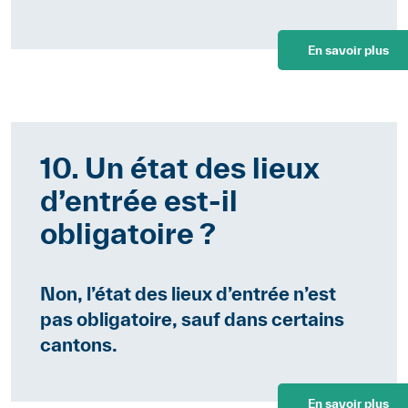
En savoir plus
10. Un état des lieux
d’entrée est-il
obligatoire ?
Non, l’état des lieux d’entrée n’est
pas obligatoire, sauf dans certains
cantons.
En savoir plus