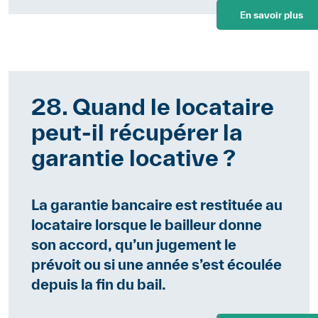
En savoir plus
28. Quand le locataire
peut-il récupérer la
garantie locative ?
La garantie bancaire est restituée au
locataire lorsque le bailleur donne
son accord, qu’un jugement le
prévoit ou si une année s’est écoulée
depuis la fin du bail.