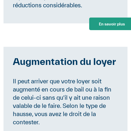
réductions considérables.
En savoir plus
Augmentation du loyer
Il peut arriver que votre loyer soit
augmenté en cours de bail ou à la fin
de celui-ci sans qu’il y ait une raison
valable de le faire. Selon le type de
hausse, vous avez le droit de la
contester.