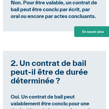
Non. Pour être valable, un contrat de
bail peut être conclu par écrit, par
oral ou encore par actes concluants.
En savoir plus
2. Un contrat de bail
peut-il être de durée
déterminée ?
Oui. Un contrat de bail peut
valablement être conclu pour une