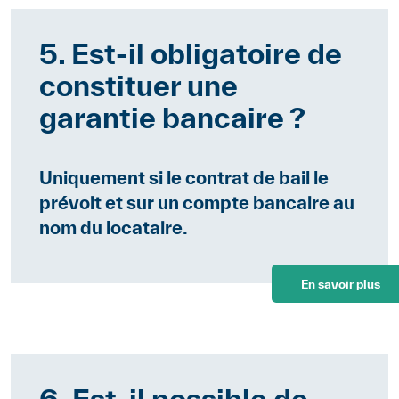
5. Est-il obligatoire de
constituer une
garantie bancaire ?
Uniquement si le contrat de bail le
prévoit et sur un compte bancaire au
nom du locataire.
En savoir plus
6. Est-il possible de