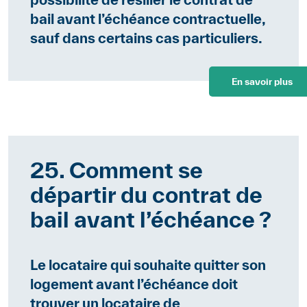
bail avant l’échéance contractuelle,
sauf dans certains cas particuliers.
En savoir plus
25. Comment se
départir du contrat de
bail avant l’échéance ?
Le locataire qui souhaite quitter son
logement avant l’échéance doit
trouver un locataire de