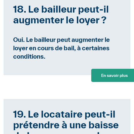
18. Le bailleur peut-il
augmenter le loyer ?
Oui. Le bailleur peut augmenter le
loyer en cours de bail, à certaines
conditions.
En savoir plus
19. Le locataire peut-il
prétendre à une baisse