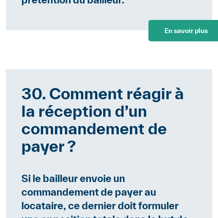
En savoir plus
30. Comment réagir à
la réception d’un
commandement de
payer ?
Si le bailleur envoie un
commandement de payer au
locataire, ce dernier doit formuler