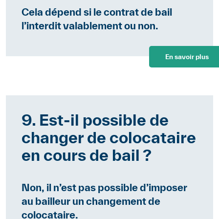
Cela dépend si le contrat de bail
l’interdit valablement ou non.
En savoir plus
9. Est-il possible de
changer de colocataire
en cours de bail ?
Non, il n’est pas possible d’imposer
au bailleur un changement de
colocataire.