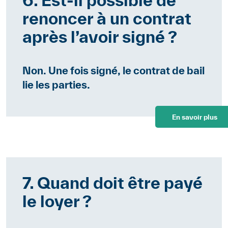
renoncer à un contrat
après l’avoir signé ?
Non. Une fois signé, le contrat de bail
lie les parties.
En savoir plus
7. Quand doit être payé
le loyer ?