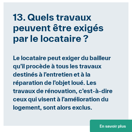
13. Quels travaux
peuvent être exigés
par le locataire ?
Le locataire peut exiger du bailleur
qu’il procède à tous les travaux
destinés à l’entretien et à la
réparation de l’objet loué. Les
travaux de rénovation, c’est-à-dire
ceux qui visent à l’amélioration du
logement, sont alors exclus.
En savoir plus