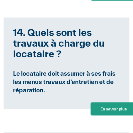
14. Quels sont les
travaux à charge du
locataire ?
Le locataire doit assumer à ses frais
les menus travaux d’entretien et de
réparation.
En savoir plus