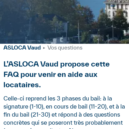
ASLOCA Vaud
Vos questions
Corps
L’ASLOCA Vaud propose cette
FAQ pour venir en aide aux
locataires.
Celle-ci reprend les 3 phases du bail: à la
signature (1-10), en cours de bail (11-20), et à la
fin du bail (21-30) et répond à des questions
concrètes qui se poseront très probablement