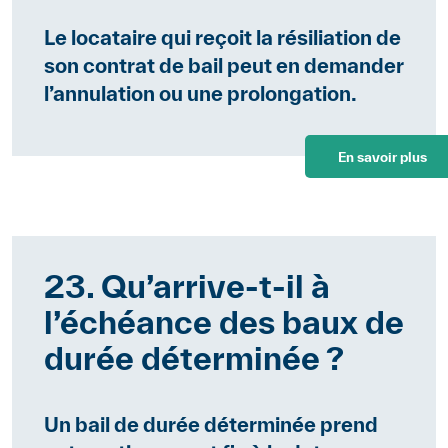
Le locataire qui reçoit la résiliation de
son contrat de bail peut en demander
l’annulation ou une prolongation.
En savoir plus
23. Qu’arrive-t-il à
l’échéance des baux de
durée déterminée ?
Un bail de durée déterminée prend