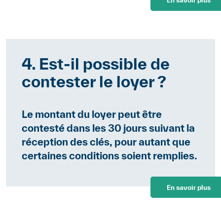
En savoir plus
4. Est-il possible de
contester le loyer ?
Le montant du loyer peut être
contesté dans les 30 jours suivant la
réception des clés, pour autant que
certaines conditions soient remplies.
En savoir plus