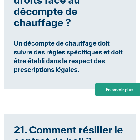
décompte de
chauffage ?
Un décompte de chauffage doit
suivre des règles spécifiques et doit
être établi dans le respect des
prescriptions légales.
En savoir plus
21. Comment résilier le