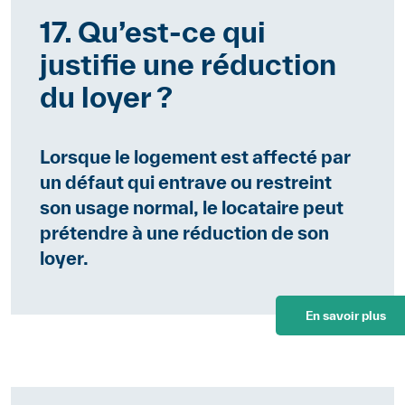
17. Qu’est-ce qui
justifie une réduction
du loyer ?
Lorsque le logement est affecté par
un défaut qui entrave ou restreint
son usage normal, le locataire peut
prétendre à une réduction de son
loyer.
En savoir plus