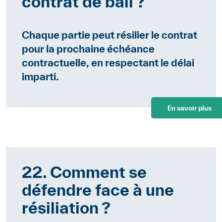
contrat de bail ?
Chaque partie peut résilier le contrat
pour la prochaine échéance
contractuelle, en respectant le délai
imparti.
En savoir plus
22. Comment se
défendre face à une
résiliation ?