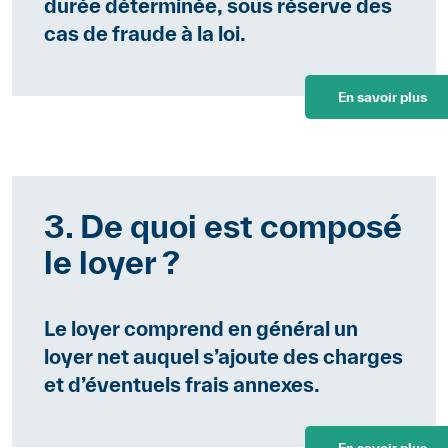
durée déterminée, sous réserve des
cas de fraude à la loi.
En savoir plus
3. De quoi est composé
le loyer ?
Le loyer comprend en général un
loyer net auquel s’ajoute des charges
et d’éventuels frais annexes.