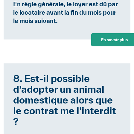
En règle générale, le loyer est dû par
le locataire avant la fin du mois pour
le mois suivant.
En savoir plus
8. Est-il possible
d’adopter un animal
domestique alors que
le contrat me l’interdit
?