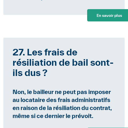
En savoir plus
27. Les frais de
résiliation de bail sont-
ils dus ?
Non, le bailleur ne peut pas imposer
au locataire des frais administratifs
en raison de la résiliation du contrat,
même si ce dernier le prévoit.