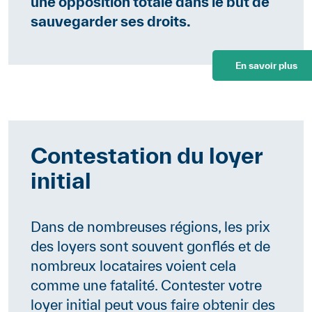
une opposition totale dans le but de
sauvegarder ses droits.
En savoir plus
Contestation du loyer
initial
Dans de nombreuses régions, les prix
des loyers sont souvent gonflés et de
nombreux locataires voient cela
comme une fatalité. Contester votre
loyer initial peut vous faire obtenir des