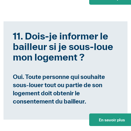
11. Dois-je informer le
bailleur si je sous-loue
mon logement ?
Oui. Toute personne qui souhaite
sous-louer tout ou partie de son
logement doit obtenir le
consentement du bailleur.
En savoir plus