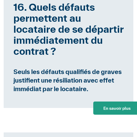
16. Quels défauts
permettent au
locataire de se départir
immédiatement du
contrat ?
Seuls les défauts qualifiés de graves
justifient une résiliation avec effet
immédiat par le locataire.
En savoir plus