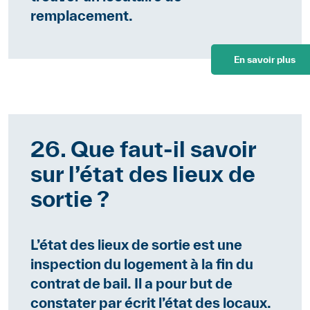
remplacement.
En savoir plus
26. Que faut-il savoir
sur l’état des lieux de
sortie ?
L’état des lieux de sortie est une
inspection du logement à la fin du
contrat de bail. Il a pour but de
constater par écrit l’état des locaux.