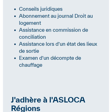
Conseils juridiques
Abonnement au journal Droit au
logement
Assistance en commission de
conciliation
Assistance lors d’un état des lieux
de sortie
Examen d’un décompte de
chauffage
J'adhère à l'ASLOCA
Contenu
Régions