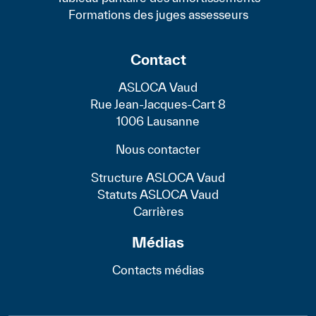
Formations des juges assesseurs
Contact
ASLOCA Vaud
Rue Jean-Jacques-Cart 8
1006 Lausanne
Nous contacter
Structure ASLOCA Vaud
Statuts ASLOCA Vaud
Carrières
Médias
Contacts médias