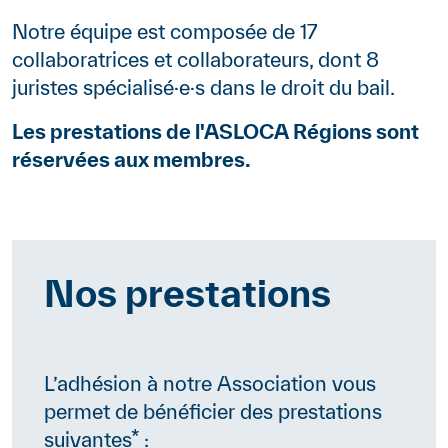
Notre équipe est composée de 17
collaboratrices et collaborateurs, dont 8
juristes spécialisé·e·s dans le droit du bail.
Les prestations de l'ASLOCA Régions sont
réservées aux membres.
Paragraphes
Nos prestations
Contenu
L’adhésion à notre Association vous
permet de bénéficier des prestations
suivantes* :