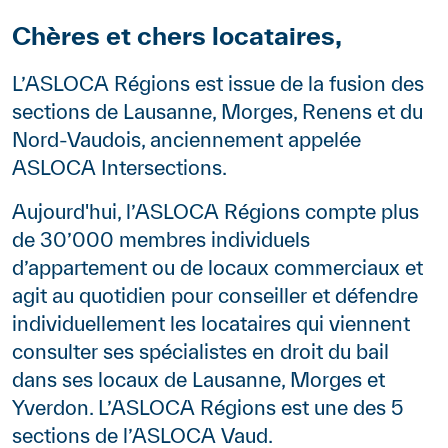
Corps
Chères et chers locataires,
L’ASLOCA Régions est issue de la fusion des
sections de Lausanne, Morges, Renens et du
Nord-Vaudois, anciennement appelée
ASLOCA Intersections.
Aujourd'hui, l’ASLOCA Régions compte plus
de 30’000 membres individuels
d’appartement ou de locaux commerciaux et
agit au quotidien pour conseiller et défendre
individuellement les locataires qui viennent
consulter ses spécialistes en droit du bail
dans ses locaux de Lausanne, Morges et
Yverdon. L’ASLOCA Régions est une des 5
sections de l’ASLOCA Vaud.