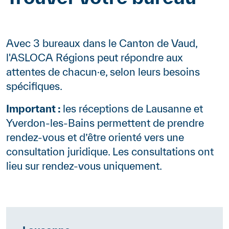
Avec 3 bureaux dans le Canton de Vaud,
l'ASLOCA Régions peut répondre aux
attentes de chacun·e, selon leurs besoins
spécifiques.
Important :
les réceptions de Lausanne et
Yverdon-les-Bains permettent de prendre
rendez-vous et d’être orienté vers une
consultation juridique. Les consultations ont
lieu sur rendez-vous uniquement.