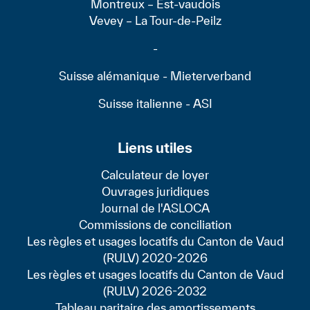
Montreux – Est-vaudois
Vevey – La Tour-de-Peilz
-
Suisse alémanique - Mieterverband
Suisse italienne - ASI
Liens utiles
Calculateur de loyer
Ouvrages juridiques
Journal de l'ASLOCA
Commissions de conciliation
Les règles et usages locatifs du Canton de Vaud
(RULV) 2020-2026
Les règles et usages locatifs du Canton de Vaud
(RULV) 2026-2032
Tableau paritaire des amortissements