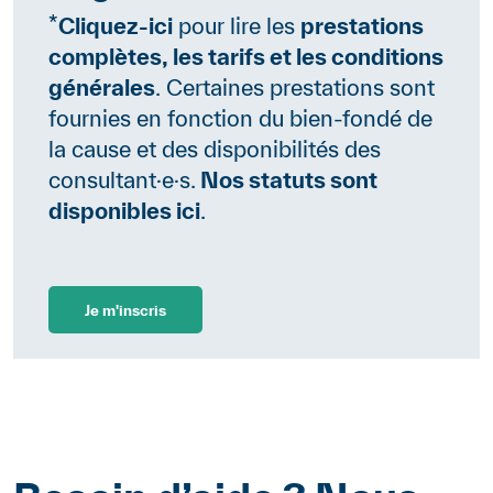
*
Cliquez-ici
pour lire les
prestations
complètes, les tarifs et les conditions
générales
. Certaines prestations sont
fournies en fonction du bien-fondé de
la cause et des disponibilités des
consultant·e·s.
Nos statuts sont
disponibles
ici
.
Je m'inscris
Contenu