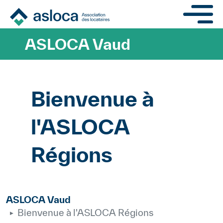
Aller au contenu principa
ASLOCA Vaud
Bienvenue à
l'ASLOCA
Régions
ASLOCA Vaud
Bienvenue à l'ASLOCA Régions