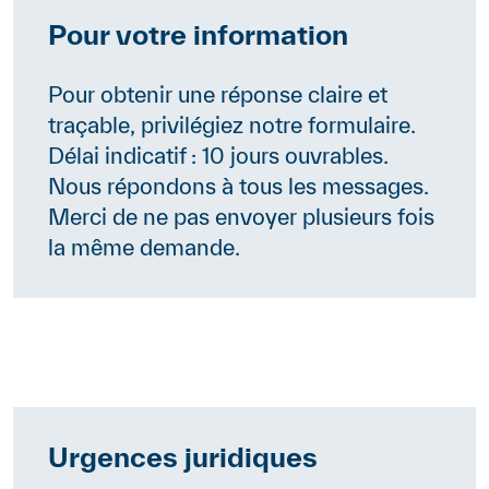
Pour votre information
Contenu
Pour obtenir une réponse claire et
traçable, privilégiez notre formulaire.
Délai indicatif : 10 jours ouvrables.
Nous répondons à tous les messages.
Merci de ne pas envoyer plusieurs fois
la même demande.
Urgences juridiques
Contenu