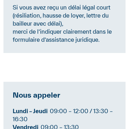
Si vous avez reçu un délai légal court
(résiliation, hausse de loyer, lettre du
bailleur avec délai),
merci de l’indiquer clairement dans le
formulaire d’assistance juridique.
Nous appeler
Contenu
Lundi – Jeudi
09:00 – 12:00 / 13:30 –
16:30
Vendredi
09:00 – 13:30