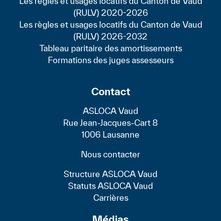
Les règles et usages locatifs du Canton de Vaud
(RULV) 2020-2026
Les règles et usages locatifs du Canton de Vaud
(RULV) 2026-2032
Tableau paritaire des amortissements
Formations des juges assesseurs
Contact
ASLOCA Vaud
Rue Jean-Jacques-Cart 8
1006 Lausanne
Nous contacter
Structure ASLOCA Vaud
Statuts ASLOCA Vaud
Carrières
Médias