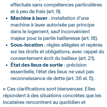
effectués sans compétences particulières
et à peu de frais (art. 9).
Machine à laver
: installation d’une
machine à laver autorisée par principe
dans le logement, sauf inconvénient
majeur pour la partie bailleresse (art. 18).
Sous-location
: règles allégées et repères
sur les droits et obligations, avec rappel du
consentement écrit du bailleur (art. 21).
État des lieux de sortie
: précision
essentielle, l’état des lieux ne vaut pas
reconnaissance de dette (art. 36 al. 5).
« Ces clarifications sont bienvenues. Elles
répondent à des situations concrètes que les
locataires rencontrent au quotidien et