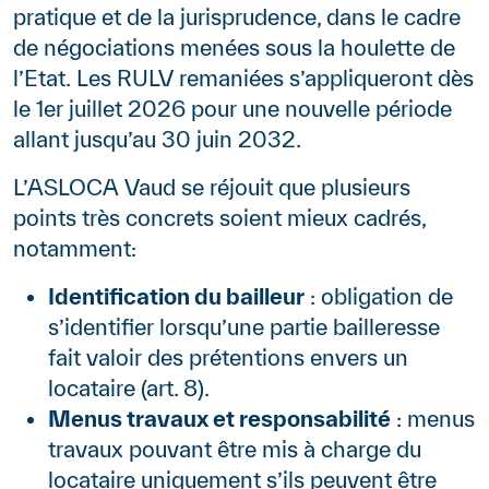
pratique et de la jurisprudence, dans le cadre
de négociations menées sous la houlette de
l’Etat. Les RULV remaniées s’appliqueront dès
le 1er juillet 2026 pour une nouvelle période
allant jusqu’au 30 juin 2032.
L’ASLOCA Vaud se réjouit que plusieurs
points très concrets soient mieux cadrés,
notamment:
Identification du bailleur
: obligation de
s’identifier lorsqu’une partie bailleresse
fait valoir des prétentions envers un
locataire (art. 8).
Menus travaux et responsabilité
: menus
travaux pouvant être mis à charge du
locataire uniquement s’ils peuvent être