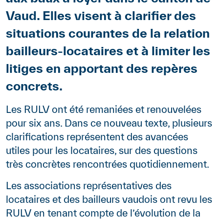
Vaud. Elles visent à clarifier des
situations courantes de la relation
bailleurs-locataires et à limiter les
litiges en apportant des repères
concrets.
Paragraphes
Contenu
Les RULV ont été remaniées et renouvelées
pour six ans. Dans ce nouveau texte, plusieurs
clarifications représentent des avancées
utiles pour les locataires, sur des questions
très concrètes rencontrées quotidiennement.
Les associations représentatives des
locataires et des bailleurs vaudois ont revu les
RULV en tenant compte de l’évolution de la