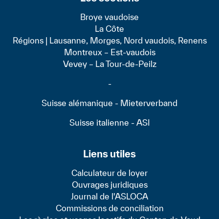
Broye vaudoise
La Côte
Régions | Lausanne, Morges, Nord vaudois, Renens
Montreux – Est-vaudois
Vevey – La Tour-de-Peilz
-
Suisse alémanique - Mieterverband
Suisse italienne - ASI
Liens utiles
Calculateur de loyer
Ouvrages juridiques
Journal de l'ASLOCA
Commissions de conciliation