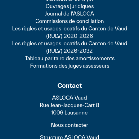
Ouvrages juridiques
Journal de l'ASLOCA
Commissions de conciliation
Les règles et usages locatifs du Canton de Vaud
(RULV) 2020-2026
Les règles et usages locatifs du Canton de Vaud
(RULV) 2026-2032
Tableau paritaire des amortissements
Formations des juges assesseurs
Contact
ASLOCA Vaud
Rue Jean-Jacques-Cart 8
1006 Lausanne
Nous contacter
Structure ASLOCA Vaud